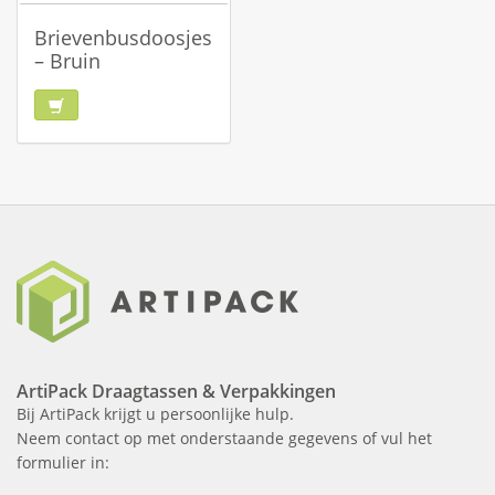
Brievenbusdoosjes
– Bruin
ArtiPack Draagtassen & Verpakkingen
Bij ArtiPack krijgt u persoonlijke hulp.
Neem contact op met onderstaande gegevens of vul het
formulier in: