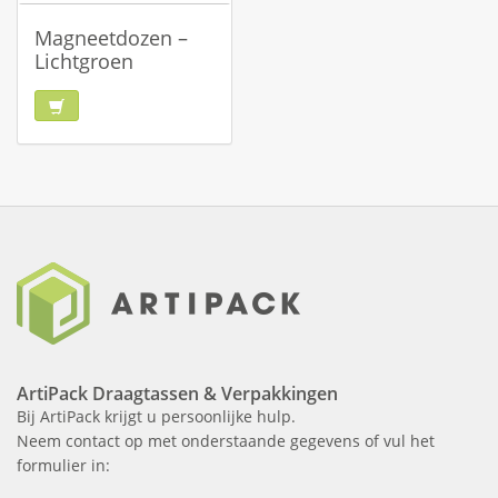
Magneetdozen –
Lichtgroen
ArtiPack Draagtassen & Verpakkingen
Bij ArtiPack krijgt u persoonlijke hulp.
Neem contact op met onderstaande gegevens of vul het
formulier in: