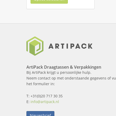
ArtiPack Draagtassen & Verpakkingen
Bij ArtiPack krijgt u persoonlijke hulp.
Neem contact op met onderstaande gegevens of vu
het formulier in:
T: +31(0)20 717 30 35
E:
info@artipack.nl
Nieuwsbrief