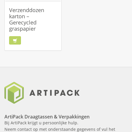
Verzenddozen
karton –
Gerecycled
graspapier
ArtiPack Draagtassen & Verpakkingen
Bij ArtiPack krijgt u persoonlijke hulp.
Neem contact op met onderstaande gegevens of vul het