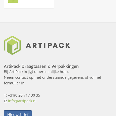
ArtiPack Draagtassen & Verpakkingen
Bij ArtiPack krijgt u persoonlijke hulp.
Neem contact op met onderstaande gegevens of vul het
formulier in:
T: +31(0)20 717 30 35
E:
info@artipack.nl
Nieuwsbrief