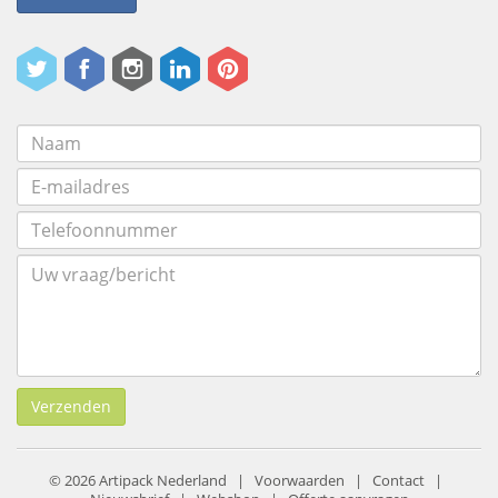
Verzenden
© 2026 Artipack Nederland |
Voorwaarden
|
Contact
|