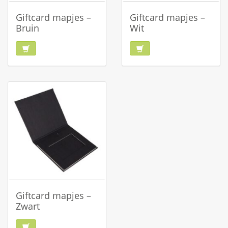
Giftcard mapjes –
Giftcard mapjes –
Bruin
Wit
Giftcard mapjes –
Zwart