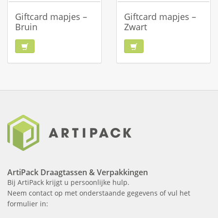
Giftcard mapjes –
Giftcard mapjes –
Bruin
Zwart
ArtiPack Draagtassen & Verpakkingen
Bij ArtiPack krijgt u persoonlijke hulp.
Neem contact op met onderstaande gegevens of vul het
formulier in: