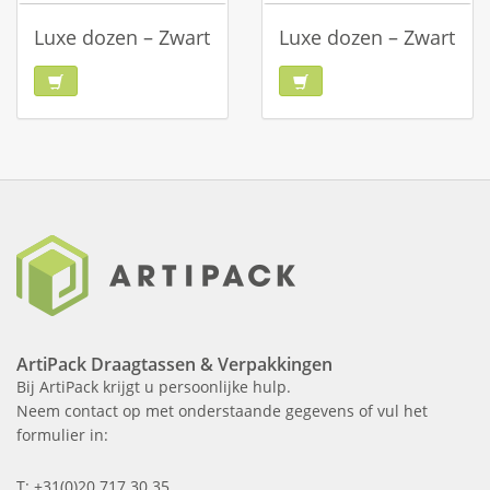
Luxe dozen – Zwart
Luxe dozen – Zwart
ArtiPack Draagtassen & Verpakkingen
Bij ArtiPack krijgt u persoonlijke hulp.
Neem contact op met onderstaande gegevens of vul het
formulier in:
T: +31(0)20 717 30 35