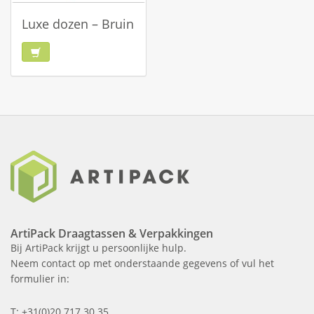
Luxe dozen – Bruin
ArtiPack Draagtassen & Verpakkingen
Bij ArtiPack krijgt u persoonlijke hulp.
Neem contact op met onderstaande gegevens of vul het
formulier in:
T: +31(0)20 717 30 35