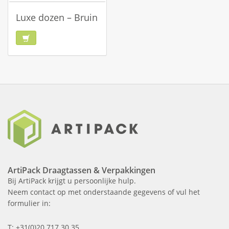
Luxe dozen – Bruin
ArtiPack Draagtassen & Verpakkingen
Bij ArtiPack krijgt u persoonlijke hulp.
Neem contact op met onderstaande gegevens of vul het
formulier in:
T: +31(0)20 717 30 35