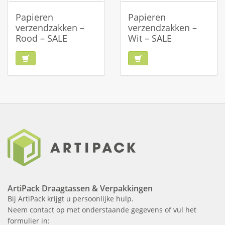
Papieren
Papieren
verzendzakken –
verzendzakken –
Rood – SALE
Wit – SALE
ArtiPack Draagtassen & Verpakkingen
Bij ArtiPack krijgt u persoonlijke hulp.
Neem contact op met onderstaande gegevens of vul het
formulier in: