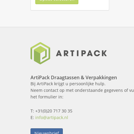
ArtiPack Draagtassen & Verpakkingen
Bij ArtiPack krijgt u persoonlijke hulp.
Neem contact op met onderstaande gegevens of vu
het formulier in:
T: +31(0)20 717 30 35
E:
info@artipack.nl
Nieuwsbrief