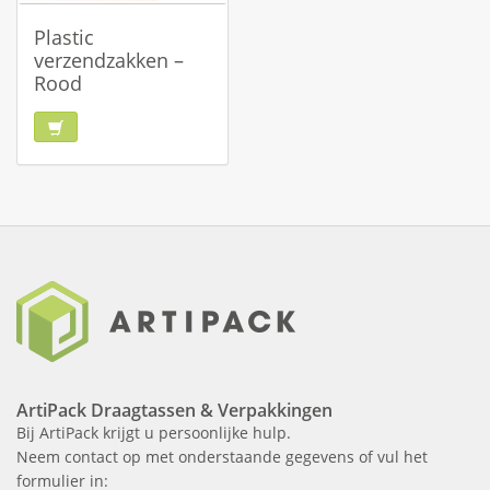
Plastic
verzendzakken –
Rood
ArtiPack Draagtassen & Verpakkingen
Bij ArtiPack krijgt u persoonlijke hulp.
Neem contact op met onderstaande gegevens of vul het
formulier in: