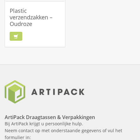
Plastic
verzendzakken –
Oudroze
ArtiPack Draagtassen & Verpakkingen
Bij ArtiPack krijgt u persoonlijke hulp.
Neem contact op met onderstaande gegevens of vul het
formulier in: