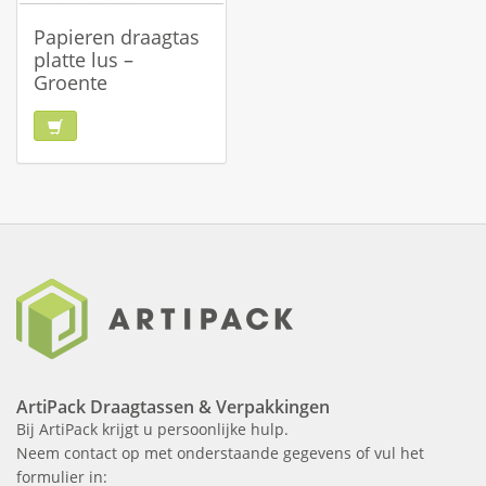
Papieren draagtas
platte lus –
Groente
ArtiPack Draagtassen & Verpakkingen
Bij ArtiPack krijgt u persoonlijke hulp.
Neem contact op met onderstaande gegevens of vul het
formulier in: