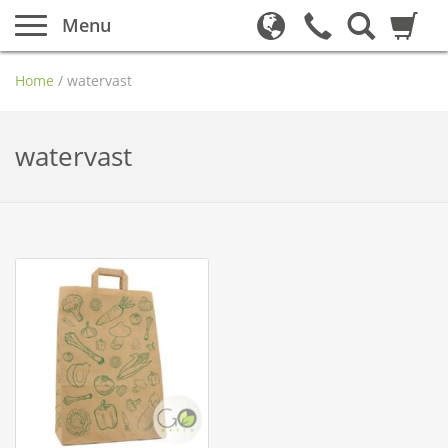
Menu
Home
/
watervast
watervast