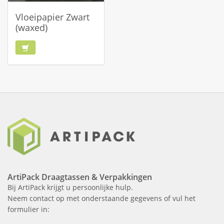
Vloeipapier Zwart
(waxed)
ArtiPack Draagtassen & Verpakkingen
Bij ArtiPack krijgt u persoonlijke hulp.
Neem contact op met onderstaande gegevens of vul het
formulier in: