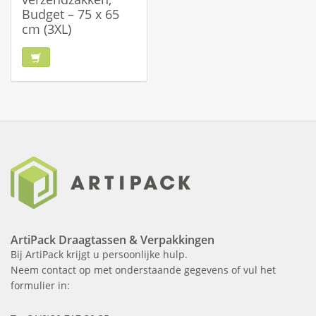
Budget – 75 x 65
cm (3XL)
ArtiPack Draagtassen & Verpakkingen
Bij ArtiPack krijgt u persoonlijke hulp.
Neem contact op met onderstaande gegevens of vul het
formulier in: