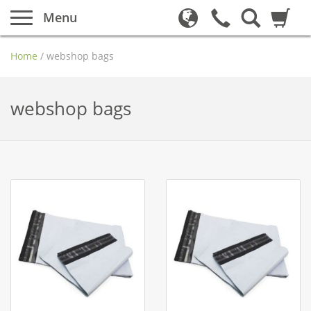
Menu
Home
/
webshop bags
webshop bags