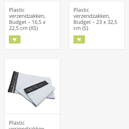
Plastic
Plastic
verzendzakken,
verzendzakken,
Budget – 16,5 x
Budget – 23 x 32,5
22,5 cm (XS)
cm (S)
Plastic
verzendzakken,