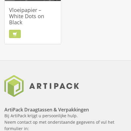
Vloeipapier –
White Dots on
Black
ArtiPack Draagtassen & Verpakkingen
Bij ArtiPack krijgt u persoonlijke hulp.
Neem contact op met onderstaande gegevens of vul het
formulier in: