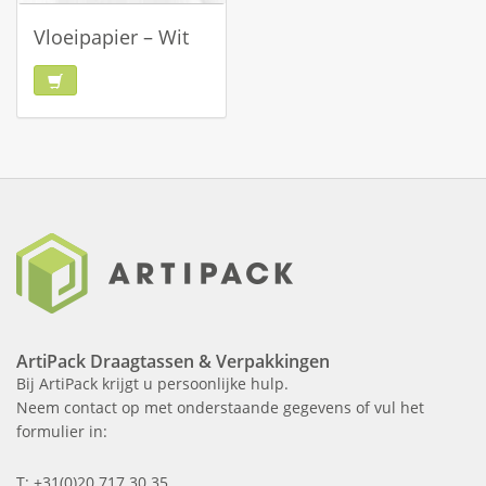
Vloeipapier – Wit
ArtiPack Draagtassen & Verpakkingen
Bij ArtiPack krijgt u persoonlijke hulp.
Neem contact op met onderstaande gegevens of vul het
formulier in:
T: +31(0)20 717 30 35