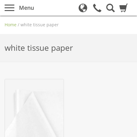
Menu
Home
/
white tissue paper
white tissue paper