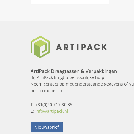
ArtiPack Draagtassen & Verpakkingen
Bij ArtiPack krijgt u persoonlijke hulp.
Neem contact op met onderstaande gegevens of vu
het formulier in:
T: +31(0)20 717 30 35
E:
info@artipack.nl
Nieuwsbrief