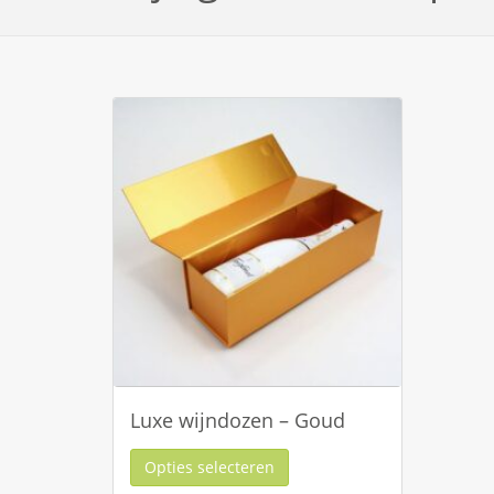
Luxe wijndozen – Goud
Opties selecteren