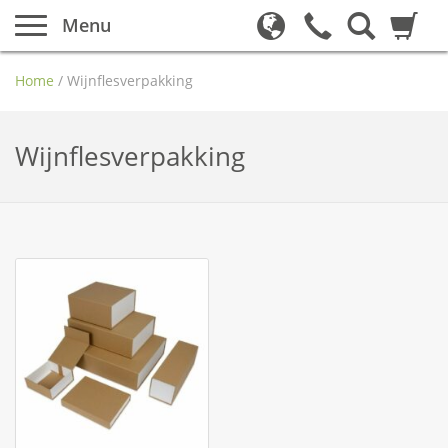
Menu
Home
/
Wijnflesverpakking
Wijnflesverpakking