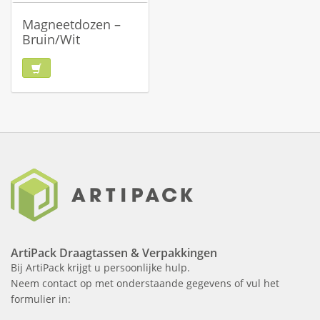
Magneetdozen –
Bruin/Wit
ArtiPack Draagtassen & Verpakkingen
Bij ArtiPack krijgt u persoonlijke hulp.
Neem contact op met onderstaande gegevens of vul het
formulier in: