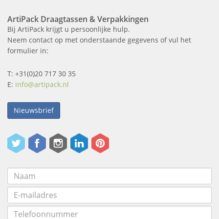
ArtiPack Draagtassen & Verpakkingen
Bij ArtiPack krijgt u persoonlijke hulp.
Neem contact op met onderstaande gegevens of vul het
formulier in:
T: +31(0)20 717 30 35
E:
info@artipack.nl
Nieuwsbrief