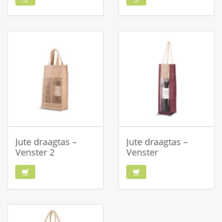
Jute draagtas –
Jute draagtas –
Venster 2
Venster