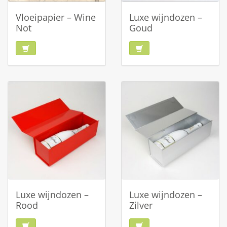
Vloeipapier – Wine
Luxe wijndozen –
Not
Goud
Luxe wijndozen –
Luxe wijndozen –
Rood
Zilver