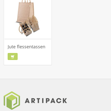
Jute flessentassen