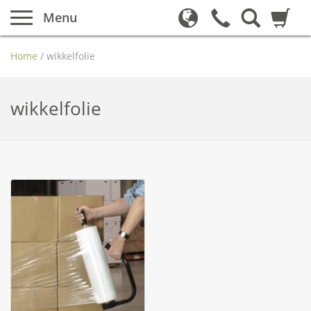
Menu
Home
/
wikkelfolie
wikkelfolie