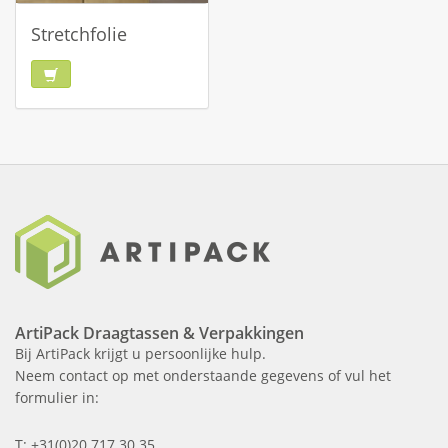
Stretchfolie
ArtiPack Draagtassen & Verpakkingen
Bij ArtiPack krijgt u persoonlijke hulp.
Neem contact op met onderstaande gegevens of vul het
formulier in:
T: +31(0)20 717 30 35