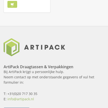
ArtiPack Draagtassen & Verpakkingen
Bij ArtiPack krijgt u persoonlijke hulp.
Neem contact op met onderstaande gegevens of vul het
formulier in:
T: +31(0)20 717 30 35
E:
info@artipack.nl