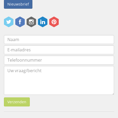
Nieuwsbrief
Verzenden