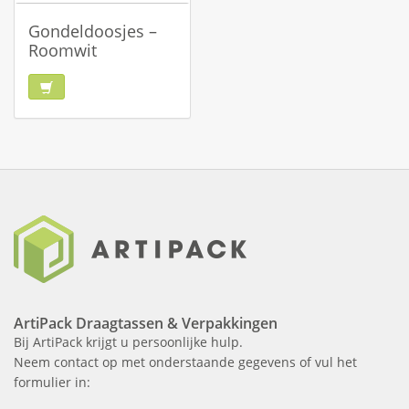
Gondeldoosjes –
Roomwit
ArtiPack Draagtassen & Verpakkingen
Bij ArtiPack krijgt u persoonlijke hulp.
Neem contact op met onderstaande gegevens of vul het
formulier in: