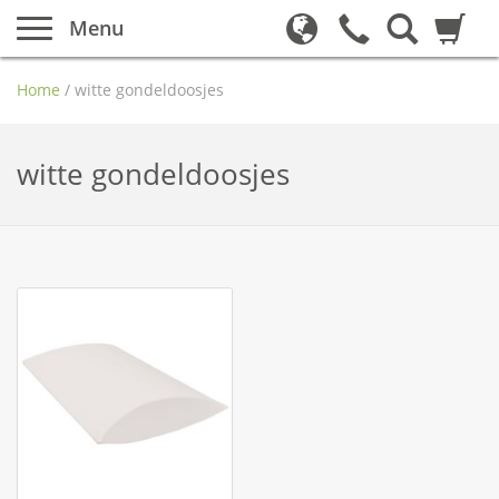
Menu
Home
/
witte gondeldoosjes
witte gondeldoosjes