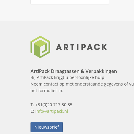
ArtiPack Draagtassen & Verpakkingen
Bij ArtiPack krijgt u persoonlijke hulp.
Neem contact op met onderstaande gegevens of vu
het formulier in:
T: +31(0)20 717 30 35
E:
info@artipack.nl
Nieuwsbrief