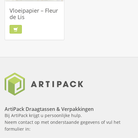
Vloeipapier – Fleur
de Lis
ArtiPack Draagtassen & Verpakkingen
Bij ArtiPack krijgt u persoonlijke hulp.
Neem contact op met onderstaande gegevens of vul het
formulier in: