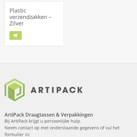
Plastic
verzendzakken –
Zilver
ArtiPack Draagtassen & Verpakkingen
Bij ArtiPack krijgt u persoonlijke hulp.
Neem contact op met onderstaande gegevens of vul het
formulier in: