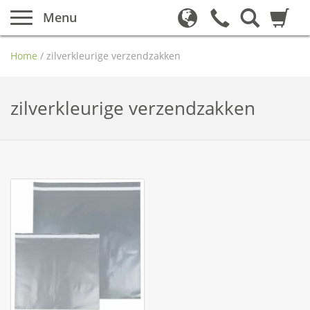
Menu
Home
/
zilverkleurige verzendzakken
zilverkleurige verzendzakken