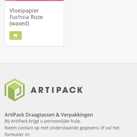
Vloeipapier
Fuchsia Roze
(waxed)
ArtiPack Draagtassen & Verpakkingen
Bij ArtiPack krijgt u persoonlijke hulp.
Neem contact op met onderstaande gegevens of vul het
formulier in: