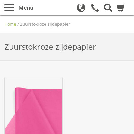
Menu
Home
/
Zuurstokroze zijdepapier
Zuurstokroze zijdepapier