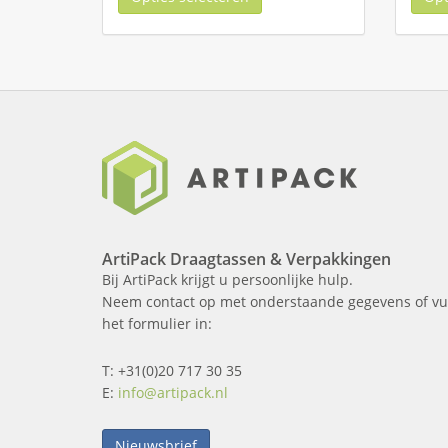
ArtiPack Draagtassen & Verpakkingen
Bij ArtiPack krijgt u persoonlijke hulp.
Neem contact op met onderstaande gegevens of vu
het formulier in:
T: +31(0)20 717 30 35
E:
info@artipack.nl
Nieuwsbrief