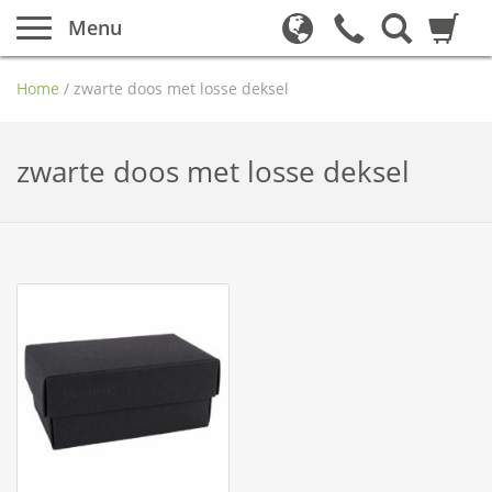
Menu
Home
/
zwarte doos met losse deksel
zwarte doos met losse deksel