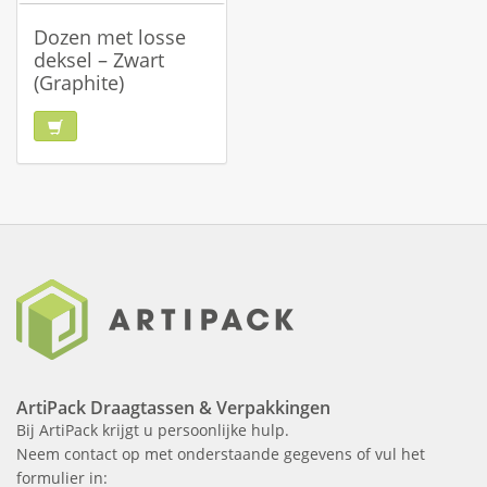
Dozen met losse
deksel – Zwart
(Graphite)
ArtiPack Draagtassen & Verpakkingen
Bij ArtiPack krijgt u persoonlijke hulp.
Neem contact op met onderstaande gegevens of vul het
formulier in: