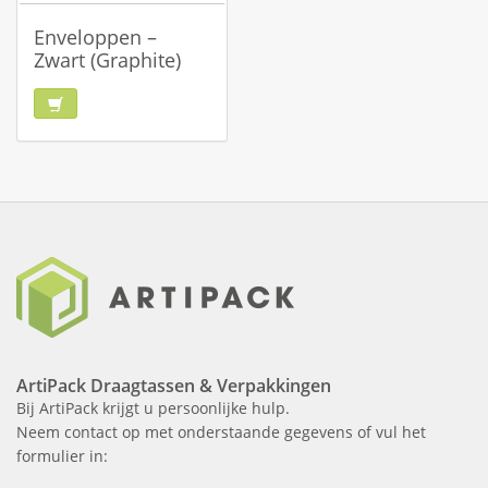
Enveloppen –
Zwart (Graphite)
ArtiPack Draagtassen & Verpakkingen
Bij ArtiPack krijgt u persoonlijke hulp.
Neem contact op met onderstaande gegevens of vul het
formulier in: