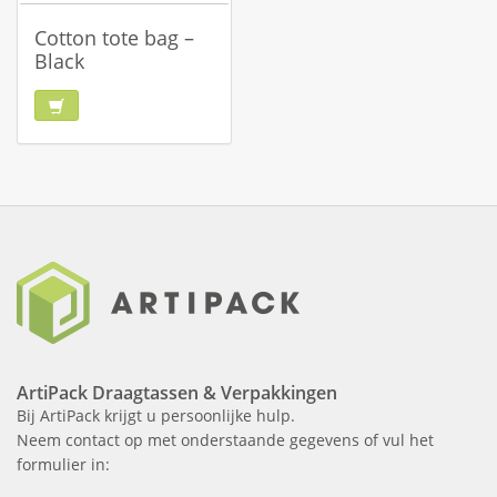
Cotton tote bag –
Black
ArtiPack Draagtassen & Verpakkingen
Bij ArtiPack krijgt u persoonlijke hulp.
Neem contact op met onderstaande gegevens of vul het
formulier in: