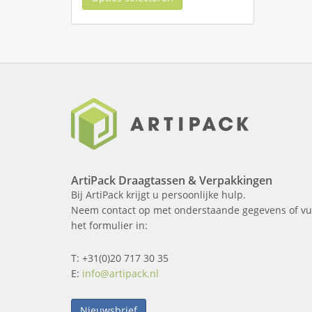
ArtiPack Draagtassen & Verpakkingen
Bij ArtiPack krijgt u persoonlijke hulp.
Neem contact op met onderstaande gegevens of vu
het formulier in:
T: +31(0)20 717 30 35
E:
info@artipack.nl
Nieuwsbrief