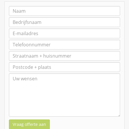
Vraag offerte aan