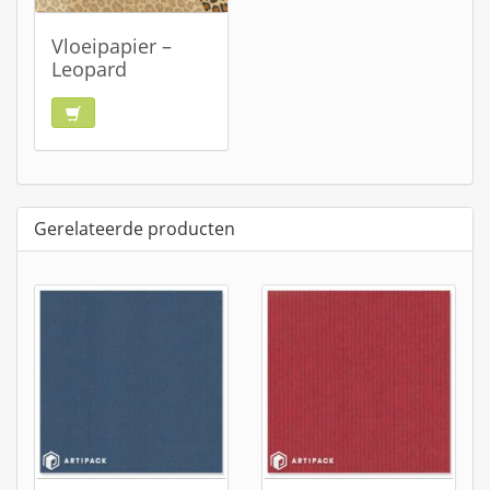
Vloeipapier –
Leopard
Gerelateerde producten