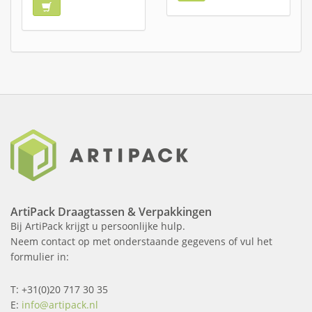
ArtiPack Draagtassen & Verpakkingen
Bij ArtiPack krijgt u persoonlijke hulp.
Neem contact op met onderstaande gegevens of vul het
formulier in:
T: +31(0)20 717 30 35
E:
info@artipack.nl