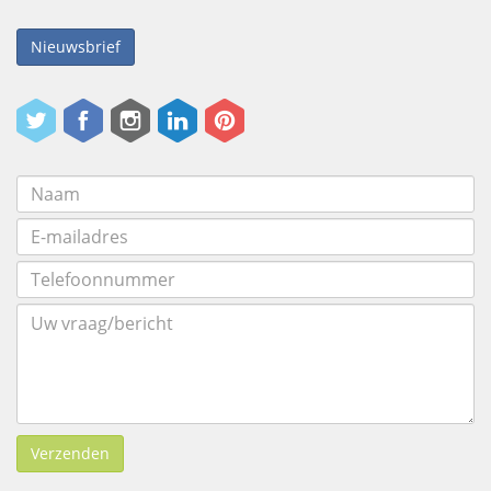
Nieuwsbrief
Verzenden