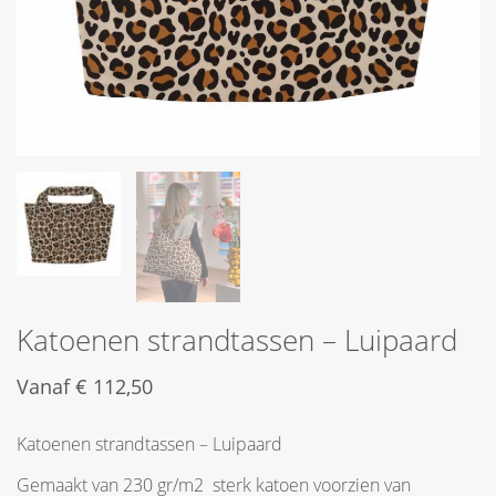
Katoenen strandtassen – Luipaard
Vanaf
€
112,50
Katoenen strandtassen – Luipaard
Gemaakt van 230 gr/m2 sterk katoen voorzien van