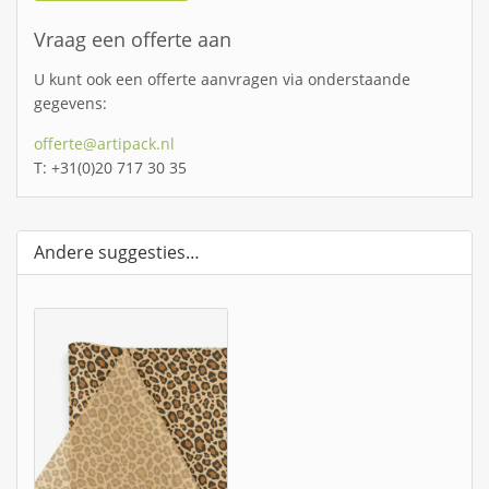
Vraag een offerte aan
U kunt ook een offerte aanvragen via onderstaande
gegevens:
offerte@artipack.nl
T: +31(0)20 717 30 35
Andere suggesties…