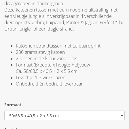
draaggrepen in donkergroen.
Deze katoenen tassen met een moderne uitstraling met
een vleugje jungle zijn verkrijgbaar in 4 verschillende
dierenprints: Zebra, Luipaard, Panter & Jaguar! Perfect “The
Urban Jungle” of een dagje strand.
Katoenen strandtassen met Luipaardprint
230 grams stevig katoen
2 lussen in de kleur van de tas
Formaat (Breedte x hoogte + zijvouw
Ca. 50/63,5 x 40,5 + 2 x 5,5 cm
Levertijd 1-3 werkdagen
Onbedrukt én bedrukt leverbaar
Formaat