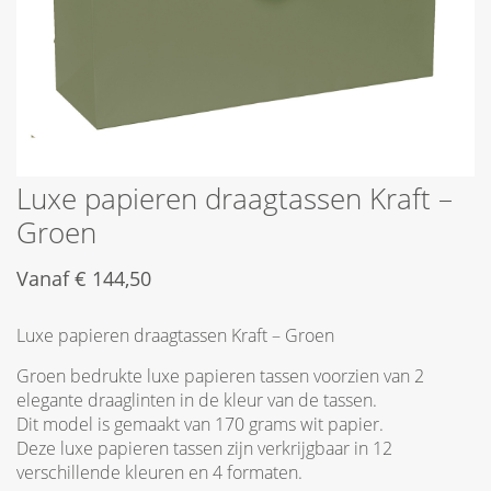
Luxe papieren draagtassen Kraft –
Groen
Vanaf
€
144,50
Luxe papieren draagtassen Kraft – Groen
Groen bedrukte luxe papieren tassen voorzien van 2
elegante draaglinten in de kleur van de tassen.
Dit model is gemaakt van 170 grams wit papier.
Deze luxe papieren tassen zijn verkrijgbaar in 12
verschillende kleuren en 4 formaten.