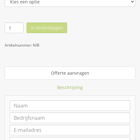
In winkelwagen
Artikelnummer:
N/B
Offerte aanvragen
Beschrijving