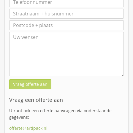
Vraag offerte aan
Vraag een offerte aan
U kunt ook een offerte aanvragen via onderstaande
gegevens:
offerte@artipack.nl