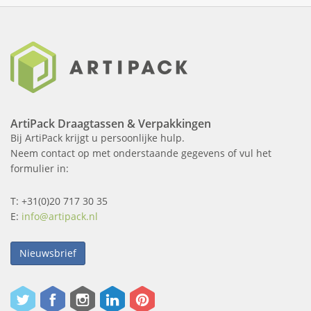
ArtiPack Draagtassen & Verpakkingen
Bij ArtiPack krijgt u persoonlijke hulp.
Neem contact op met onderstaande gegevens of vul het
formulier in:
T: +31(0)20 717 30 35
E:
info@artipack.nl
Nieuwsbrief