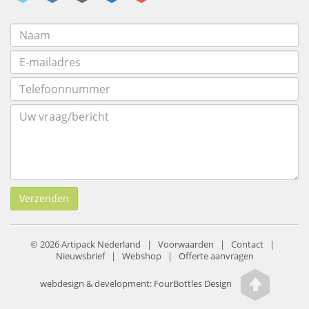
Verzenden
© 2026 Artipack Nederland |
Voorwaarden
|
Contact
|
Nieuwsbrief
|
Webshop
|
Offerte aanvragen
webdesign & development:
FourBottles Design