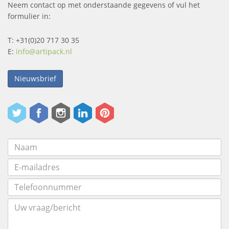
Neem contact op met onderstaande gegevens of vul het
formulier in:
T: +31(0)20 717 30 35
E:
info@artipack.nl
Nieuwsbrief