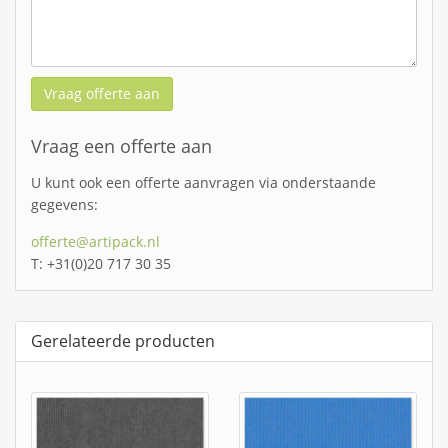
Vraag offerte aan
Vraag een offerte aan
U kunt ook een offerte aanvragen via onderstaande
gegevens:
offerte@artipack.nl
T: +31(0)20 717 30 35
Gerelateerde producten