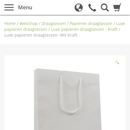
Menu
Home
/
Webshop
/
Draagtassen
/
Papieren draagtassen
/
Luxe
papieren draagtassen
/
Luxe papieren draagtassen - Kraft
/
Luxe papieren draagtassen- Wit Kraft
🔍