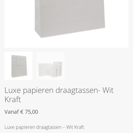
Luxe papieren draagtassen- Wit
Kraft
Vanaf
€
75,00
Luxe papieren draagtassen – Wit Kraft