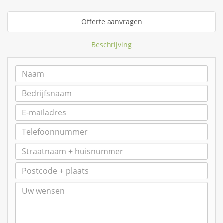
Offerte aanvragen
Beschrijving