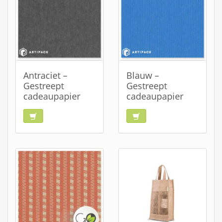
Antraciet –
Blauw –
Gestreept
Gestreept
cadeaupapier
cadeaupapier