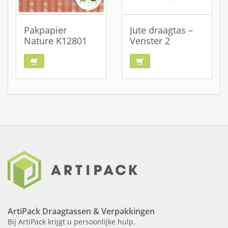
Pakpapier
Jute draagtas –
Nature K12801
Venster 2
ArtiPack Draagtassen & Verpakkingen
Bij ArtiPack krijgt u persoonlijke hulp.