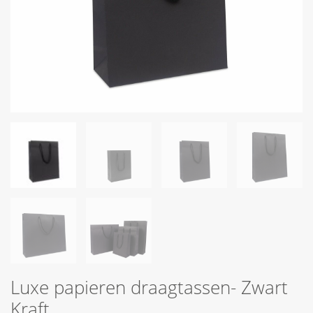
Luxe papieren draagtassen- Zwart
Kraft