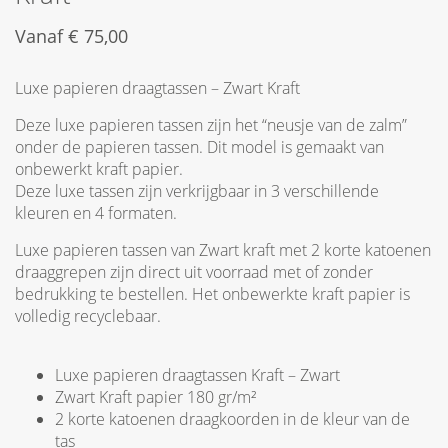
Vanaf
€
75,00
Luxe papieren draagtassen – Zwart Kraft
Deze luxe papieren tassen zijn het “neusje van de zalm”
onder de papieren tassen. Dit model is gemaakt van
onbewerkt kraft papier.
Deze luxe tassen zijn verkrijgbaar in 3 verschillende
kleuren en 4 formaten.
Luxe papieren tassen van Zwart kraft met 2 korte katoenen
draaggrepen zijn direct uit voorraad met of zonder
bedrukking te bestellen. Het onbewerkte kraft papier is
volledig recyclebaar.
Luxe papieren draagtassen Kraft – Zwart
Zwart Kraft papier 180 gr/m²
2 korte katoenen draagkoorden in de kleur van de
tas