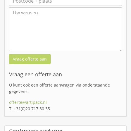
Vraag offerte aan
Vraag een offerte aan
U kunt ook een offerte aanvragen via onderstaande
gegevens:
offerte@artipack.nl
T: +31(0)20 717 30 35