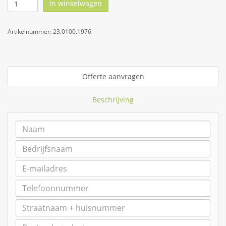
In winkelwagen
Artikelnummer:
23.0100.1976
Offerte aanvragen
Beschrijving