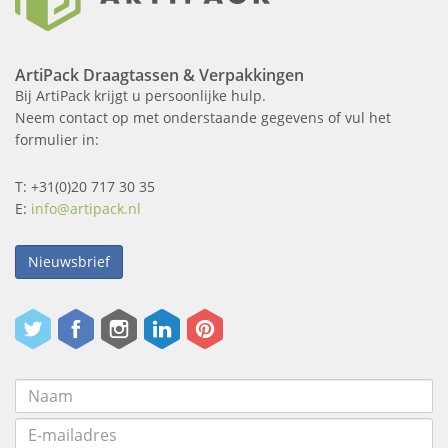
ArtiPack Draagtassen & Verpakkingen
Bij ArtiPack krijgt u persoonlijke hulp.
Neem contact op met onderstaande gegevens of vul het
formulier in:
T: +31(0)20 717 30 35
E:
info@artipack.nl
Nieuwsbrief