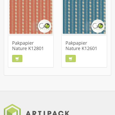
Pakpapier
Pakpapier
Nature K12801
Nature K12601