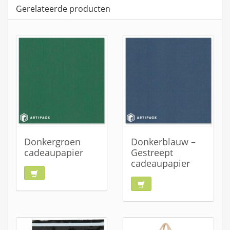
Gerelateerde producten
Donkergroen
Donkerblauw –
cadeaupapier
Gestreept
cadeaupapier