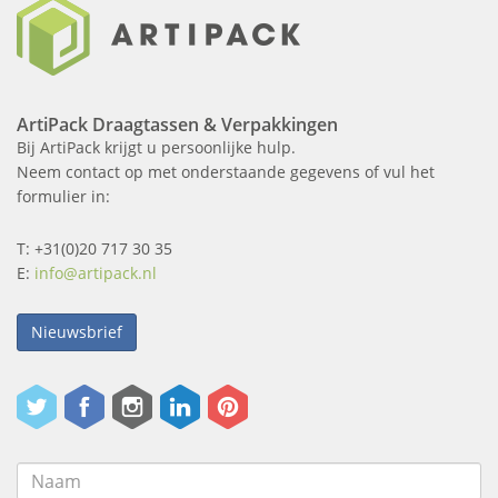
ArtiPack Draagtassen & Verpakkingen
Bij ArtiPack krijgt u persoonlijke hulp.
Neem contact op met onderstaande gegevens of vul het
formulier in:
T: +31(0)20 717 30 35
E:
info@artipack.nl
Nieuwsbrief