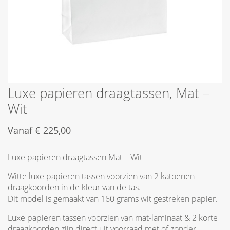
Luxe papieren draagtassen, Mat –
Wit
Vanaf
€
225,00
Luxe papieren draagtassen Mat – Wit
Witte luxe papieren tassen voorzien van 2 katoenen
draagkoorden in de kleur van de tas.
Dit model is gemaakt van 160 grams wit gestreken papier.
Luxe papieren tassen voorzien van mat-laminaat & 2 korte
draagkoorden zijn direct uit voorraad met of zonder