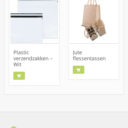
Plastic
Jute
verzendzakken –
flessentassen
Wit