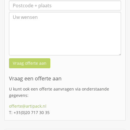
Vraag offerte aan
Vraag een offerte aan
U kunt ook een offerte aanvragen via onderstaande
gegevens:
offerte@artipack.nl
T: +31(0)20 717 30 35