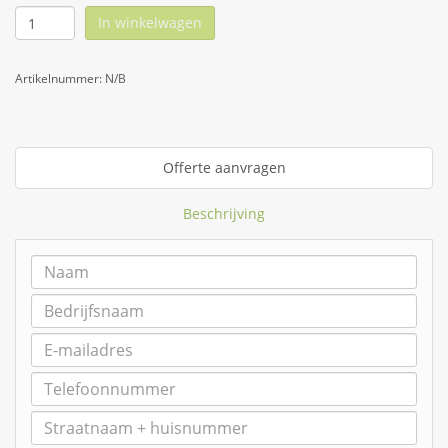
In winkelwagen
Artikelnummer:
N/B
Offerte aanvragen
Beschrijving