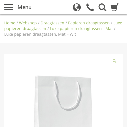
Menu
Home
/
Webshop
/
Draagtassen
/
Papieren draagtassen
/
Luxe
papieren draagtassen
/
Luxe papieren draagtassen - Mat
/
Luxe papieren draagtassen, Mat – Wit
🔍