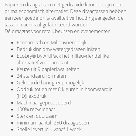
Papieren draagtassen met gedraaide koorden zijn een
prima economisch alternatief. Deze draagtassen hebben
een zeer goede prijs/kwaliteit verhouding aangezien de
tassen machinaal gefabriceerd worden.
Dé draagtas voor retail, beurzen en evenementen.
Economisch en Milieuvriendelijk
Bedrukking dmv watergedragen inkten
EcoDry® by ArtiPack het milieuvriendelijke
alternatief voor laminaat
Keuze uit 9 papierkwaliteiten
24 standaard formaten
Gekleurde handgreep mogelijk
Opdruk tot en met 8 kleuren in hoogwaardig
(HD)flexodruk
Machinaal geproduceerd
100% recyclebaar
Sterk en duurzaam
minimum aantal: 250 draagtassen
Snelle levertijd – vanaf 1 week