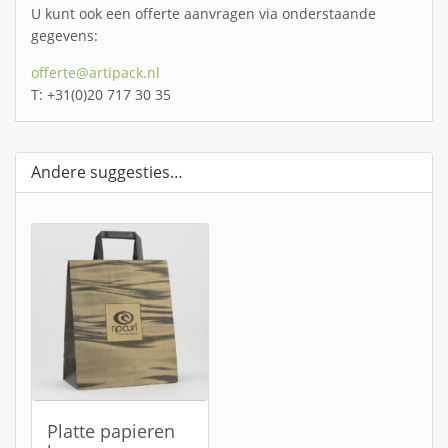
U kunt ook een offerte aanvragen via onderstaande
gegevens:
offerte@artipack.nl
T: +31(0)20 717 30 35
Andere suggesties…
Platte papieren