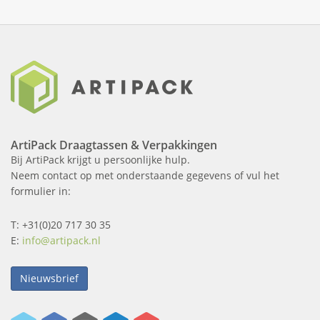
ArtiPack Draagtassen & Verpakkingen
Bij ArtiPack krijgt u persoonlijke hulp.
Neem contact op met onderstaande gegevens of vul het
formulier in:
T: +31(0)20 717 30 35
E:
info@artipack.nl
Nieuwsbrief