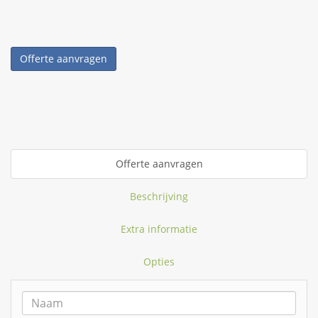
Offerte aanvragen
Offerte aanvragen
Beschrijving
Extra informatie
Opties