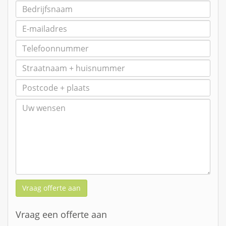
Vraag offerte aan
Vraag een offerte aan