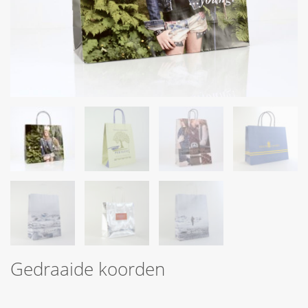
Gedraaide koorden