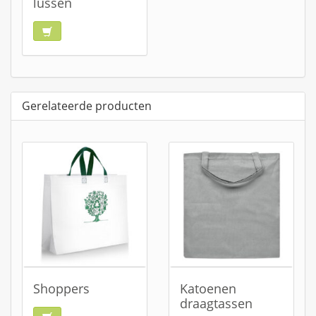
lussen
Gerelateerde producten
Shoppers
Katoenen
draagtassen