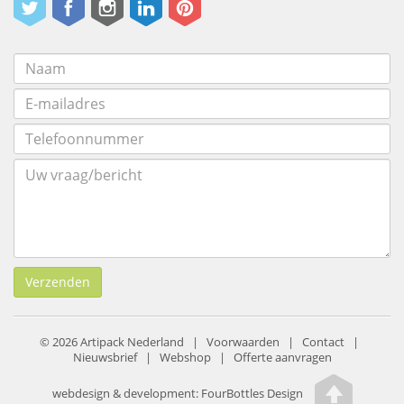
Verzenden
© 2026 Artipack Nederland |
Voorwaarden
|
Contact
|
Nieuwsbrief
|
Webshop
|
Offerte aanvragen
webdesign & development:
FourBottles Design