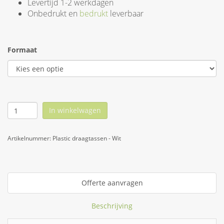
Levertijd 1-2 werkdagen
Onbedrukt en
bedrukt
leverbaar
Formaat
In winkelwagen
Artikelnummer:
Plastic draagtassen - Wit
Offerte aanvragen
Beschrijving