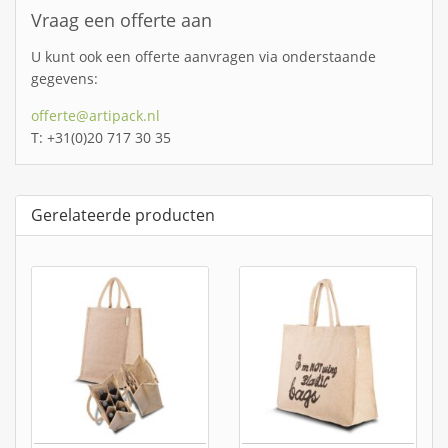
Vraag een offerte aan
U kunt ook een offerte aanvragen via onderstaande
gegevens:
offerte@artipack.nl
T: +31(0)20 717 30 35
Gerelateerde producten