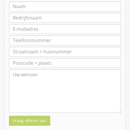
Vraag offerte aan