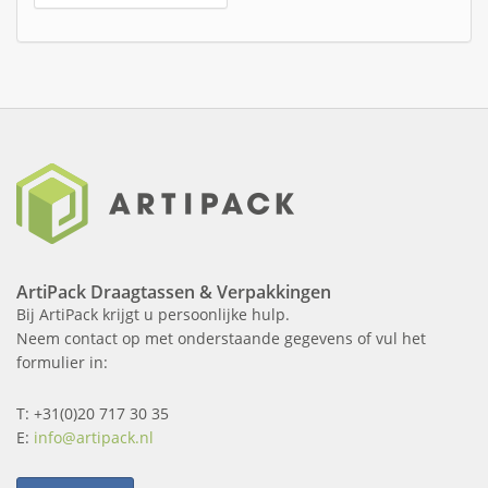
ArtiPack Draagtassen & Verpakkingen
Bij ArtiPack krijgt u persoonlijke hulp.
Neem contact op met onderstaande gegevens of vul het
formulier in:
T: +31(0)20 717 30 35
E:
info@artipack.nl