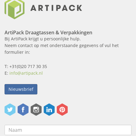
ArtiPack Draagtassen & Verpakkingen
Bij ArtiPack krijgt u persoonlijke hulp.
Neem contact op met onderstaande gegevens of vul het
formulier in:
T: +31(0)20 717 30 35
E:
info@artipack.nl
Nieuwsbrief