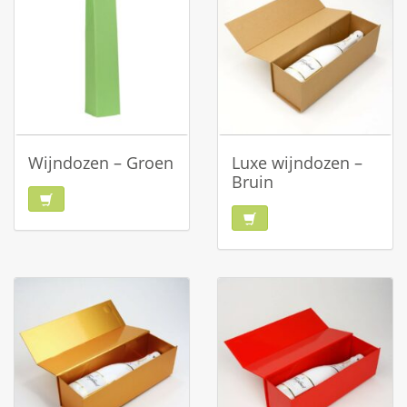
Wijndozen – Groen
Luxe wijndozen –
Bruin