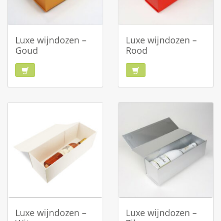
Luxe wijndozen –
Luxe wijndozen –
Goud
Rood
Luxe wijndozen –
Luxe wijndozen –