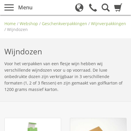
Menu
Home
/
Webshop
/
Geschenkverpakkingen
/
Wijnverpakkingen
/
Wijndozen
Wijndozen
Voor het verpakken van een flesje wijn hebben wij
verschillende wijndozen voor u op voorraad. De luxe
onbedrukte dozen zijn verkrijgbaar in 3 verschillende
formaten (1, 2 of 3 flessen) en zijn gemaakt van golfkarton of
1200 grams massief karton.