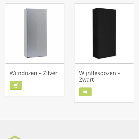
Wijndozen – Zilver
Wijnflesdozen –
Zwart