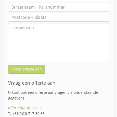
Vraag offerte aan
Vraag een offerte aan
U kunt ook een offerte aanvragen via onderstaande
gegevens:
offerte@artipack.nl
T: +31(0)20 717 30 35