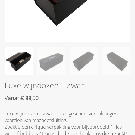
Luxe wijndozen – Zwart
Vanaf
€
88,50
Luxe wijndozen – Zwart Luxe geschenkverpakkingen
voorzien van magneetsluiting.
Zoekt u een chique verpakking voor bijvoorbeeld 1 fles
wijn of bubbels ? Dan is dit de geschenkdoos die u zoekt!