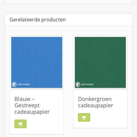
Gerelateerde producten
Blauw –
Donkergroen
Gestreept
cadeaupapier
cadeaupapier