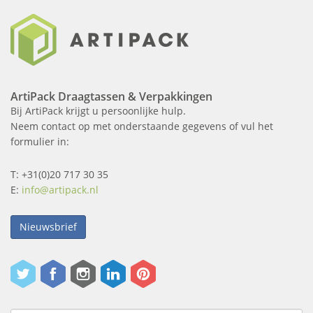
ArtiPack Draagtassen & Verpakkingen
Bij ArtiPack krijgt u persoonlijke hulp.
Neem contact op met onderstaande gegevens of vul het
formulier in:
T: +31(0)20 717 30 35
E:
info@artipack.nl
Nieuwsbrief