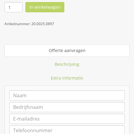
In winkelwagen
Artikelnummer:
20.0025.0897
Offerte aanvragen
Beschrijving
Extra informatie