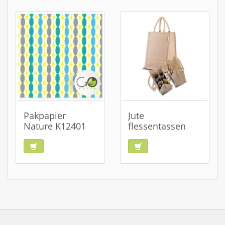
Pakpapier
Jute
Nature K12401
flessentassen