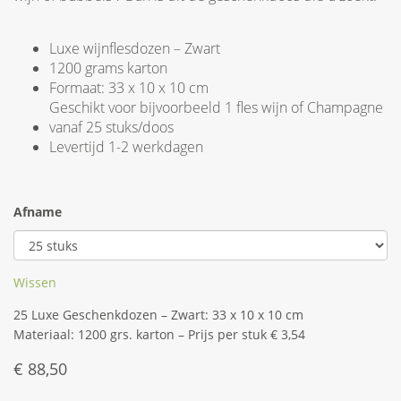
Luxe wijnflesdozen – Zwart
1200 grams karton
Formaat: 33 x 10 x 10 cm
Geschikt voor bijvoorbeeld 1 fles wijn of Champagne
vanaf 25 stuks/doos
Levertijd 1-2 werkdagen
Afname
Wissen
25 Luxe Geschenkdozen – Zwart: 33 x 10 x 10 cm
Materiaal: 1200 grs. karton – Prijs per stuk € 3,54
€
88,50