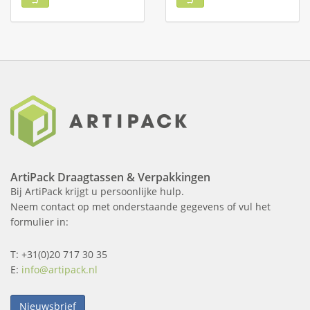
ArtiPack Draagtassen & Verpakkingen
Bij ArtiPack krijgt u persoonlijke hulp.
Neem contact op met onderstaande gegevens of vul het
formulier in:
T: +31(0)20 717 30 35
E:
info@artipack.nl
Nieuwsbrief