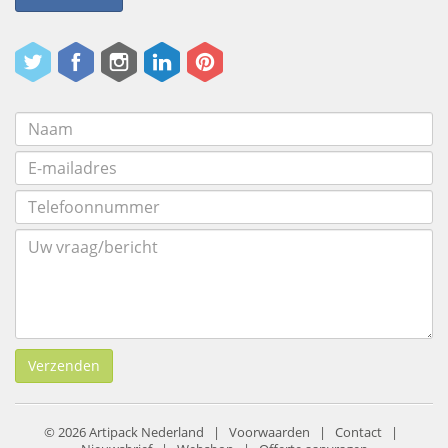
Verzenden
© 2026 Artipack Nederland |
Voorwaarden
|
Contact
|