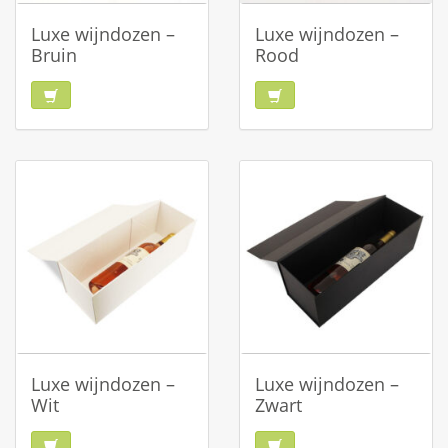
Luxe wijndozen –
Luxe wijndozen –
Bruin
Rood
Luxe wijndozen –
Luxe wijndozen –
Wit
Zwart