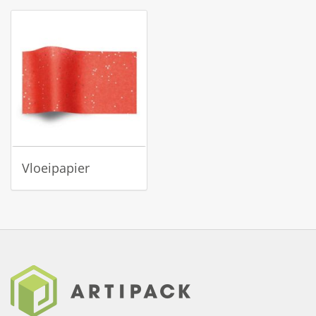
Vloeipapier