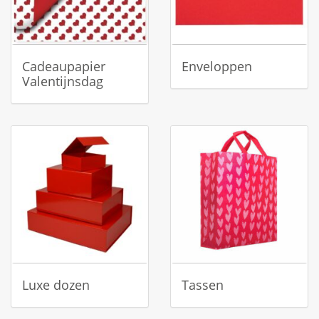
Cadeaupapier
Enveloppen
Valentijnsdag
Luxe dozen
Tassen