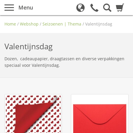
Menu
Home
/
Webshop
/
Seizoenen | Thema
/
Valentijnsdag
Valentijnsdag
Dozen, cadeaupapier, draagtassen en diverse verpakkingen
speciaal voor Valentijnsdag.