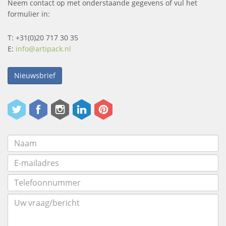
Neem contact op met onderstaande gegevens of vul het
formulier in:
T: +31(0)20 717 30 35
E:
info@artipack.nl
Nieuwsbrief