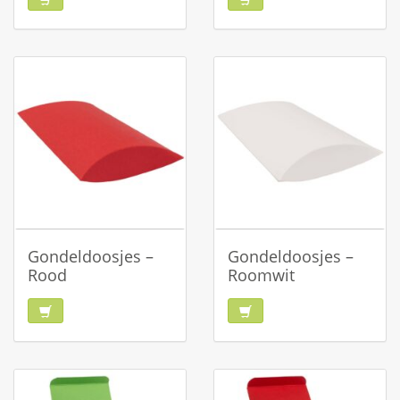
Gondeldoosjes –
Gondeldoosjes –
Rood
Roomwit