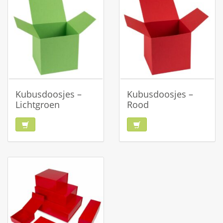
Kubusdoosjes –
Kubusdoosjes –
Lichtgroen
Rood