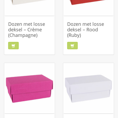
Dozen met losse
Dozen met losse
deksel – Crème
deksel – Rood
(Champagne)
(Ruby)