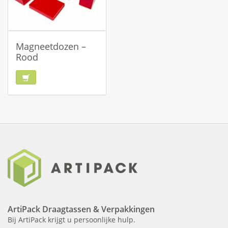
Magneetdozen –
Rood
ArtiPack Draagtassen & Verpakkingen
Bij ArtiPack krijgt u persoonlijke hulp.