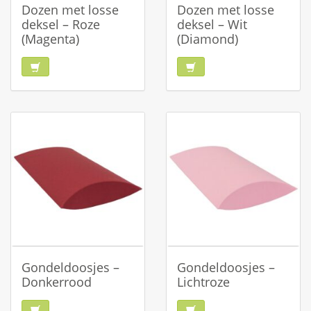
Dozen met losse
Dozen met losse
deksel – Roze
deksel – Wit
(Magenta)
(Diamond)
Gondeldoosjes –
Gondeldoosjes –
Donkerrood
Lichtroze