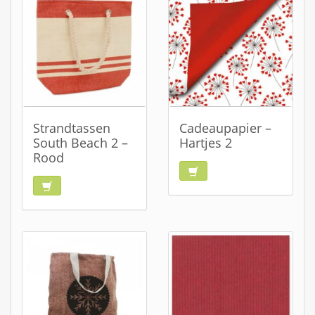
Strandtassen
Cadeaupapier –
South Beach 2 –
Hartjes 2
Rood