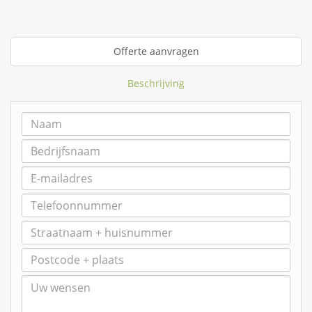
Offerte aanvragen
Beschrijving