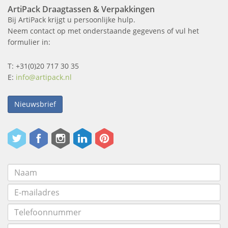
ArtiPack Draagtassen & Verpakkingen
Bij ArtiPack krijgt u persoonlijke hulp.
Neem contact op met onderstaande gegevens of vul het
formulier in:
T: +31(0)20 717 30 35
E:
info@artipack.nl
Nieuwsbrief