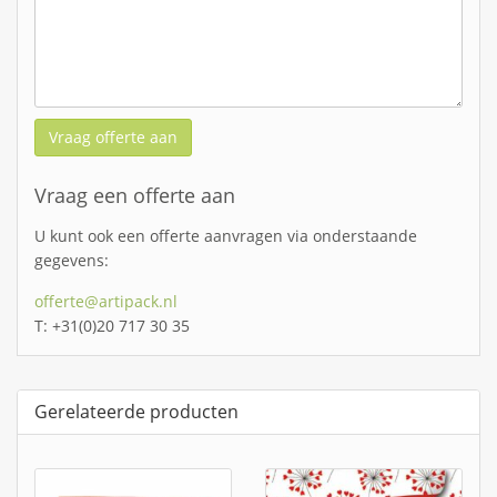
Vraag offerte aan
Vraag een offerte aan
U kunt ook een offerte aanvragen via onderstaande
gegevens:
offerte@artipack.nl
T: +31(0)20 717 30 35
Gerelateerde producten