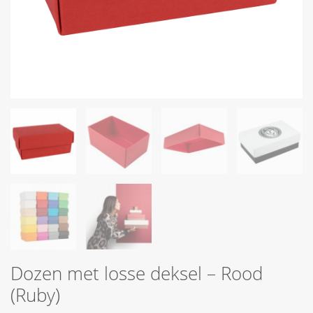
Dozen met losse deksel – Rood
(Ruby)