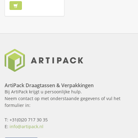
ArtiPack Draagtassen & Verpakkingen
Bij ArtiPack krijgt u persoonlijke hulp.
Neem contact op met onderstaande gegevens of vul het
formulier in:
T: +31(0)20 717 30 35
E:
info@artipack.nl