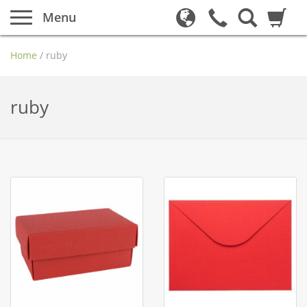
Menu
Home
/
ruby
ruby