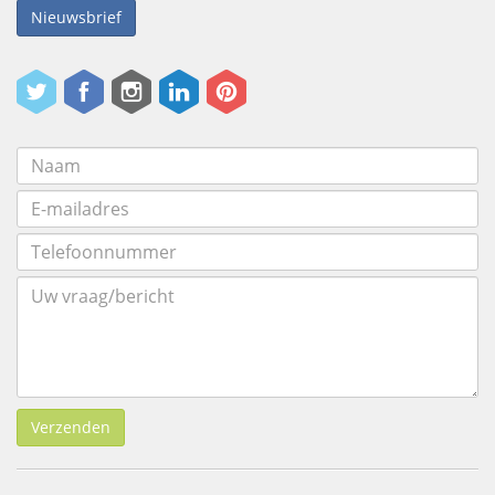
Nieuwsbrief
Verzenden