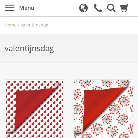
Menu
Home
/
valentijnsdag
valentijnsdag