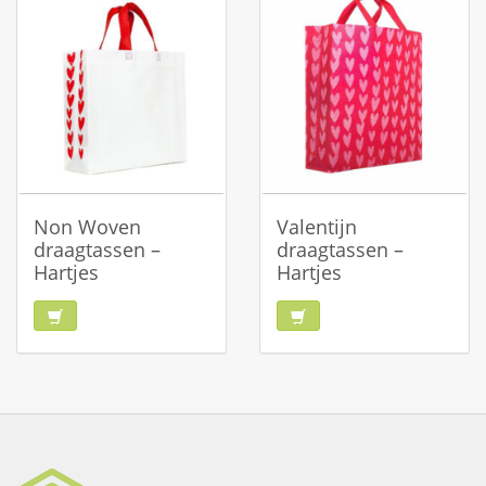
Non Woven
Valentijn
draagtassen –
draagtassen –
Hartjes
Hartjes