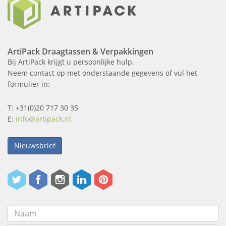
ArtiPack Draagtassen & Verpakkingen
Bij ArtiPack krijgt u persoonlijke hulp.
Neem contact op met onderstaande gegevens of vul het
formulier in:
T: +31(0)20 717 30 35
E:
info@artipack.nl
Nieuwsbrief