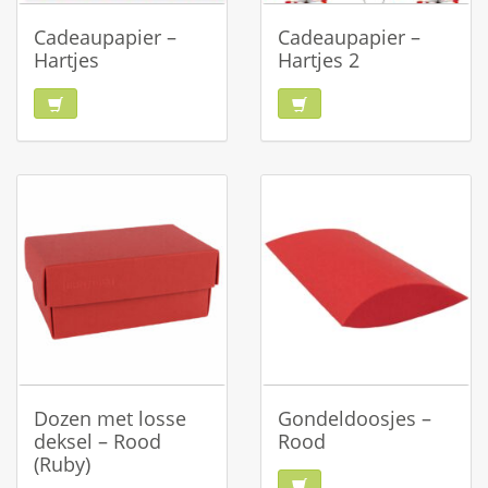
Cadeaupapier –
Cadeaupapier –
Hartjes
Hartjes 2
Dozen met losse
Gondeldoosjes –
deksel – Rood
Rood
(Ruby)