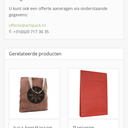
U kunt ook een offerte aanvragen via onderstaande
gegevens:
offerte@artipack.nl
T: +31(0)20 717 30 35
Gerelateerde producten
Juca kersttassen
Papieren