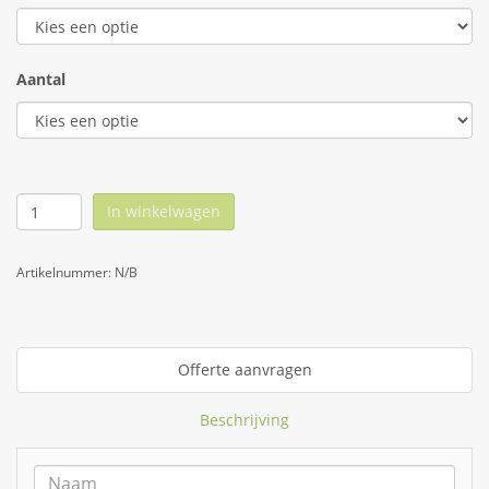
Aantal
In winkelwagen
Artikelnummer:
N/B
Offerte aanvragen
Beschrijving