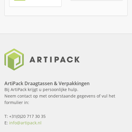
ArtiPack Draagtassen & Verpakkingen
Bij ArtiPack krijgt u persoonlijke hulp.
Neem contact op met onderstaande gegevens of vul het
formulier in:
T: +31(0)20 717 30 35
E:
info@artipack.nl