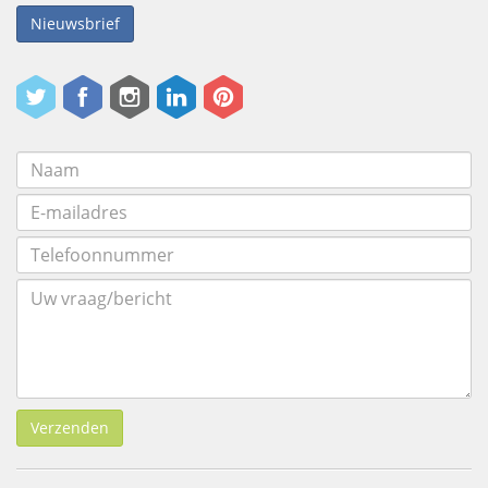
Nieuwsbrief
Verzenden