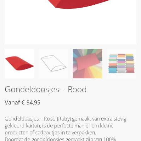
Gondeldoosjes – Rood
Vanaf
€
34,95
Gondeldoosjes – Rood (Ruby) gemaakt van extra stevig
gekleurd karton, is de perfecte manier om kleine
producten of cadeautjes in te verpakken.
Doordat de gondeldoosjes gemaakt zijn van 100%