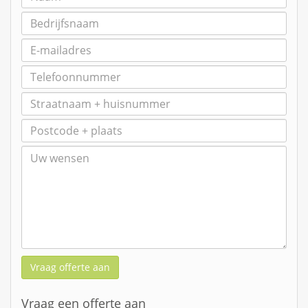
Vraag offerte aan
Vraag een offerte aan