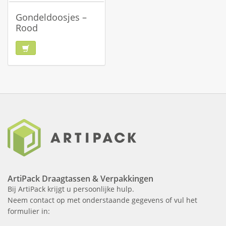
Gondeldoosjes –
Rood
ArtiPack Draagtassen & Verpakkingen
Bij ArtiPack krijgt u persoonlijke hulp.
Neem contact op met onderstaande gegevens of vul het
formulier in: