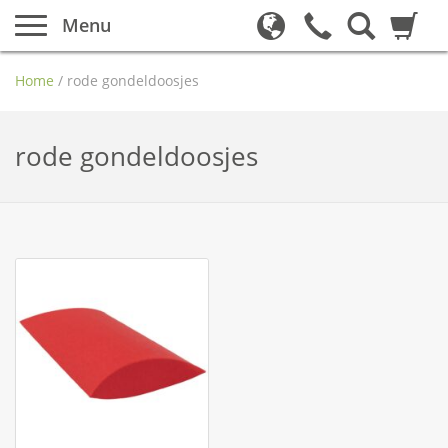
Menu
Home
/
rode gondeldoosjes
rode gondeldoosjes